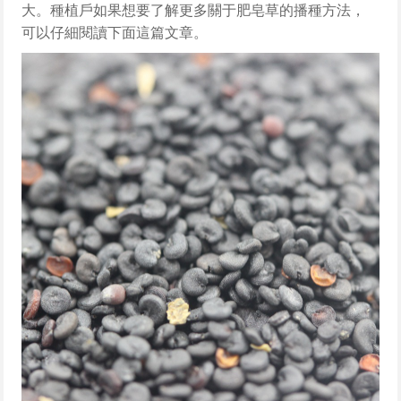
大。種植戶如果想要了解更多關于肥皂草的播種方法，
可以仔細閱讀下面這篇文章。