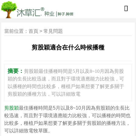
當前位置：
首頁
>
常見問題
剪股穎適合在什么時候播種
摘要：
剪股穎最佳播種時間是5月以及8~10月因為剪股
穎的生長比較迅速，而且對于環境適應能力比較強，可
以播種的時間也比較多，種植戶如果想要了解更多關于
剪股穎的播種方法，可以詳細致電
剪股穎
最佳播種時間是5月以及8~10月因為剪股穎的生長比
較迅速，而且對于環境適應能力比較強，可以播種的時間也
比較多，種植戶如果想要了解更多關于剪股穎的播種方法，
可以詳細致電牧草匯。