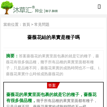
當前位置：
首頁
>
常見問題
薔薇花結的果實是種子嗎
摘要：
答案薔薇花的果實里面包裹的就是它的種子，薔
薇花有很多個品種，幾乎所有品種的果實里面都有種
子，只是品種不同，薔薇花果實的成熟時間也不一樣。1.
薔薇花果實什么時候成熟薔薇花的
答案
薔薇花的果實里面包裹的就是它的種子，薔薇花
有很多個品種，
幾乎所有品種的果實里面都有種子，
只是品種不同，薔薇花果實的成熟時間也不一樣。